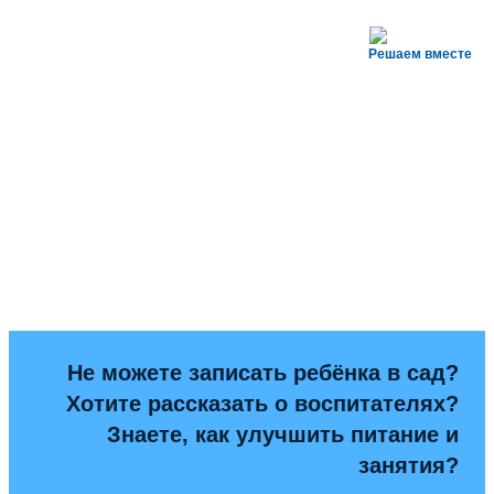
Решаем вместе
Не можете записать ребёнка в сад?
Хотите рассказать о воспитателях?
Знаете, как улучшить питание и
занятия?