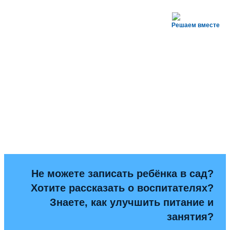
Решаем вместе
Не можете записать ребёнка в сад?
Хотите рассказать о воспитателях?
Знаете, как улучшить питание и
занятия?