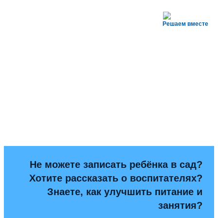
Решаем вместе
Не можете записать ребёнка в сад?
Хотите рассказать о воспитателях?
Знаете, как улучшить питание и
занятия?