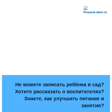
Решаем вместе
Не можете записать ребёнка в сад?
Хотите рассказать о воспитателях?
Знаете, как улучшить питание и
занятия?