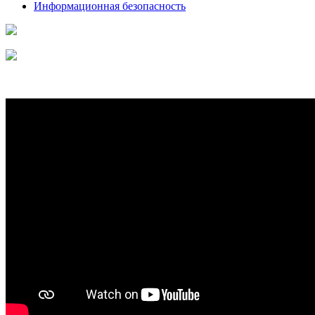
Информационная безопасность